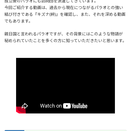
独立後のパラオにも訪問団を派遣してきています。
今回ご紹介する動画は、過去から現在につながるパラオとの強い
結び付きである『キズナ(絆)』を確認し、また、それを深める動画
でもあります。
親日国と言われるパラオですが、その背景にはこのような物語が
秘められていたことを多くの方に知っていただきたいと思います。