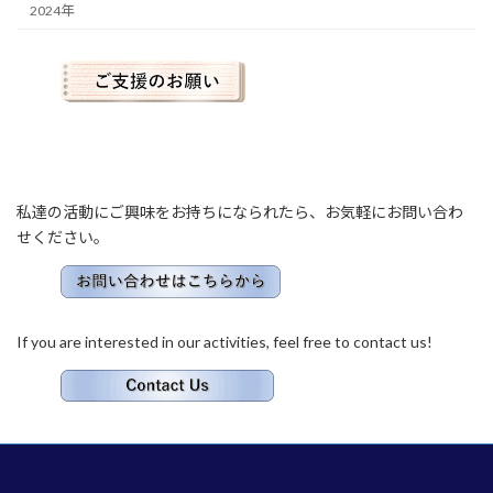
2024年
私達の活動にご興味をお持ちになられたら、お気軽にお問い合わ
せください。
If you are interested in our activities, feel free to contact us!