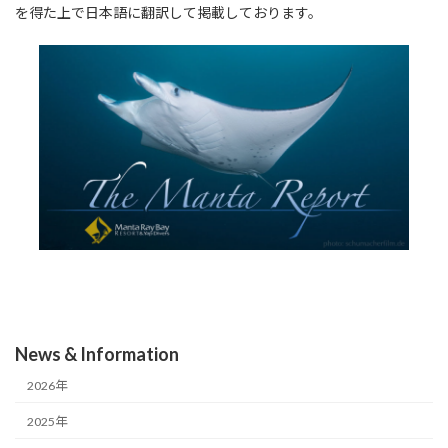
を得た上で日本語に翻訳して掲載しております。
News & Information
2026年
2025年