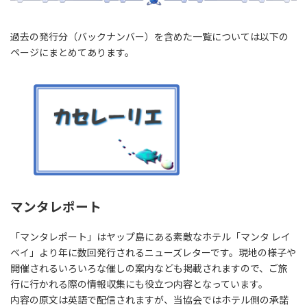
過去の発行分（バックナンバー）を含めた一覧については以下の
ページにまとめてあります。
マンタレポート
「マンタレポート」はヤップ島にある素敵なホテル「マンタ レイ
ベイ」より年に数回発行されるニューズレターです。現地の様子や
開催されるいろいろな催しの案内なども掲載されますので、ご旅
行に行かれる際の情報収集にも役立つ内容となっています。
内容の原文は英語で配信されますが、当協会ではホテル側の承諾