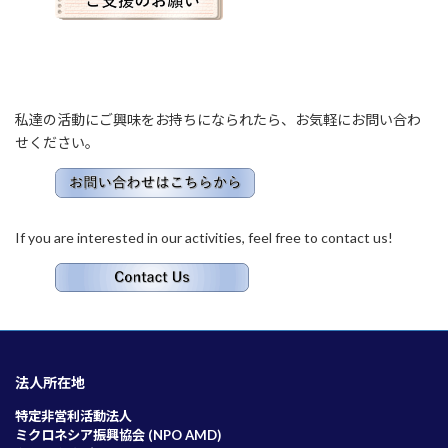
私達の活動にご興味をお持ちになられたら、お気軽にお問い合わ
せください。
If you are interested in our activities, feel free to contact us!
法人所在地
特定非営利活動法人
ミクロネシア振興協会 (NPO AMD)