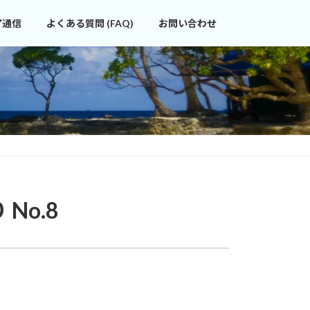
ア通信
よくある質問 (FAQ)
お問い合わせ
No.8